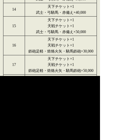
天下チケット×1
14
武士・弓騎馬・赤備え×40,000
天下チケット×1
15
天戦チケット×1
武士・弓騎馬・赤備え×50,000
天下チケット×1
16
天戦チケット×1
鉄砲足軽・焙烙火矢・騎馬鉄砲×30,000
天下チケット×1
17
天戦チケット×1
鉄砲足軽・焙烙火矢・騎馬鉄砲×50,000
天下チケット×1
18
天戦チケット×1
鉄砲足軽・焙烙火矢・騎馬鉄砲×100,000
天下チケット×2
19
天戦チケット×1
鉄砲足軽・焙烙火矢・騎馬鉄砲×150,000
天下チケット×2
20
天戦チケット×1
鉄砲足軽・焙烙火矢・騎馬鉄砲×200,000
天下チケット×3